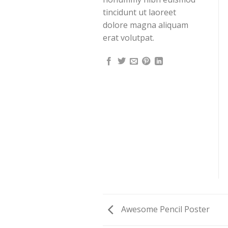
tincidunt ut laoreet
dolore magna aliquam
erat volutpat.
Awesome Pencil Poster