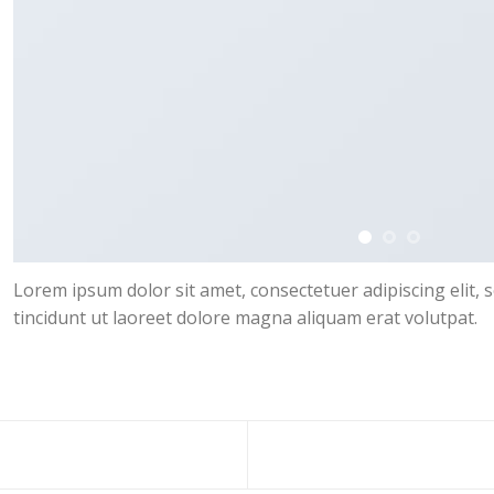
Lorem ipsum dolor sit amet, consectetuer adipiscing eli
tincidunt ut laoreet dolore magna aliquam erat volutpat.