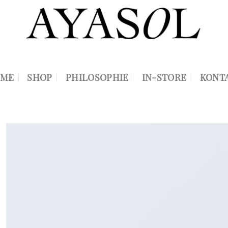
ME
SHOP
PHILOSOPHIE
IN-STORE
KONT