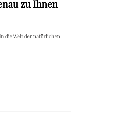
genau zu Ihnen
in die Welt der natürlichen