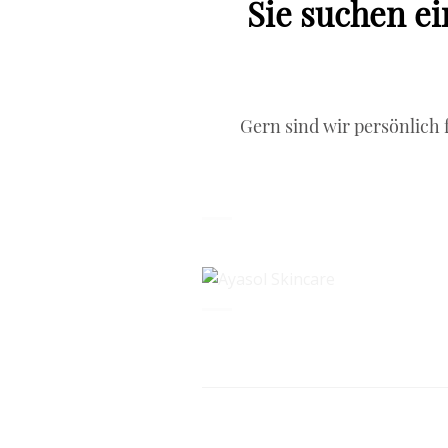
Sie suchen ei
Gern sind wir persönlich f