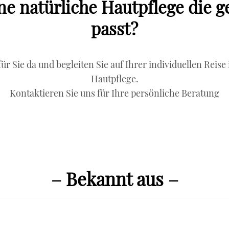
ne natürliche Hautpflege die 
passt?
ür Sie da und begleiten Sie auf Ihrer individuellen Reise 
Hautpflege.
Kontaktieren Sie uns für Ihre persönliche Beratung
– Bekannt aus –