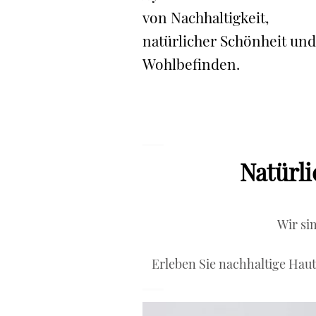
von Nachhaltigkeit,
natürlicher Schönheit
und
Wohlbefinden.
‌Natürl
Wir si
Erleben Sie nachhaltige Haut