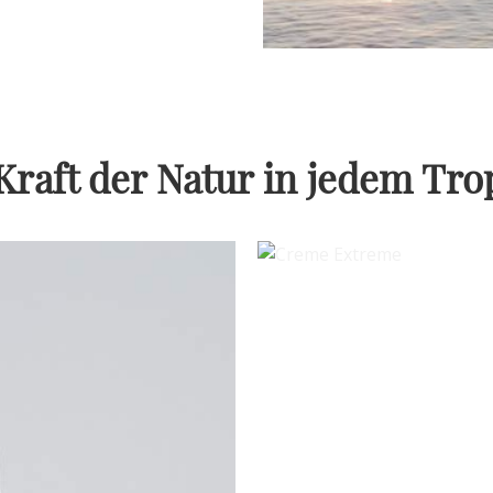
Kraft der Natur in jedem Tro